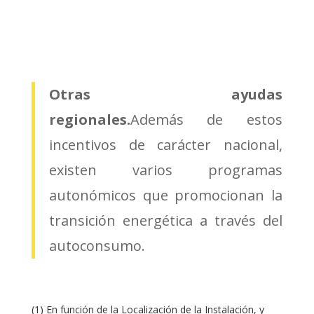
Otras ayudas
regionales.
Además de estos
incentivos de carácter nacional,
existen varios programas
autonómicos que promocionan la
transición energética a través del
autoconsumo.
(1) En función de la Localización de la Instalación, y