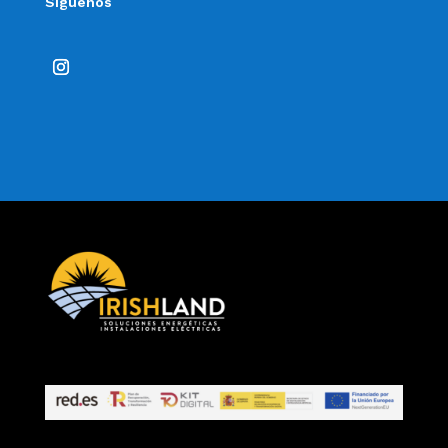
Siguenos