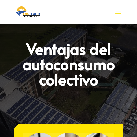
Ventajas del
autoconsumo
colectivo