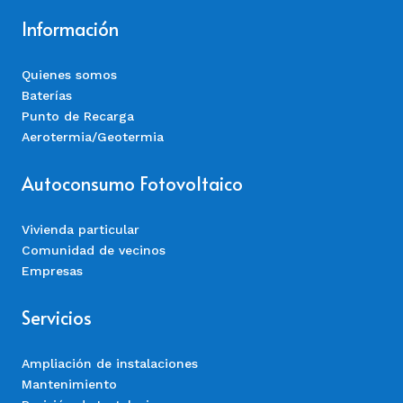
Información
Quienes somos
Baterías
Punto de Recarga
Aerotermia/Geotermia
Autoconsumo Fotovoltaico
Vivienda particular
Comunidad de vecinos
Empresas
Servicios
Ampliación de instalaciones
Mantenimiento