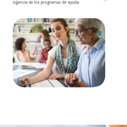
vigencia de los programas de ayuda.