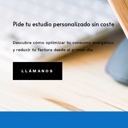
Pide tu estudio personalizado sin coste
Descubre cómo optimizar tu consumo energético
y reducir tu factura desde el primer día
LLÁMANOS