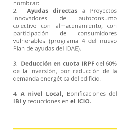
nombrar:
Ayudas directas
a Proyectos
innovadores de autoconsumo
colectivo con almacenamiento, con
participación de consumidores
vulnerables (programa 4 del nuevo
Plan de ayudas del IDAE).
Deducción en cuota IRPF
del 60%
de la inversión, por reducción de la
demanda energética del edificio.
A nivel Local,
Bonificaciones del
IBI y
reducciones en
el ICIO.