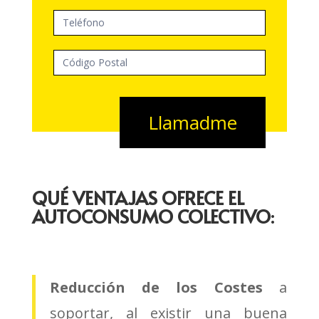
Llamadme
QUÉ VENTAJAS OFRECE EL
AUTOCONSUMO COLECTIVO
:
Reducción de los Costes
a
soportar, al existir una buena