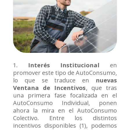
Interés Institucional
en
promover este tipo de AutoConsumo,
lo que se traduce en
nuevas
Ventana de Incentivos
, que tras
una primera fase focalizada en el
AutoConsumo Individual, ponen
ahora la mira en el AutoConsumo
Colectivo. Entre los distintos
incentivos disponibles (1), podemos