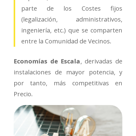
parte de los Costes fijos
(legalización, administrativos,
ingeniería, etc.) que se comparten
entre la Comunidad de Vecinos.
Economías de Escala
, derivadas de
instalaciones de mayor potencia, y
por tanto, más competitivas en
Precio.